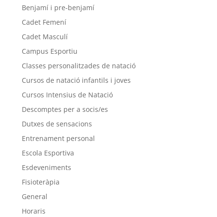
Benjamí i pre-benjamí
Cadet Femení
Cadet Masculí
Campus Esportiu
Classes personalitzades de natació
Cursos de natació infantils i joves
Cursos Intensius de Natació
Descomptes per a socis/es
Dutxes de sensacions
Entrenament personal
Escola Esportiva
Esdeveniments
Fisioteràpia
General
Horaris