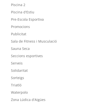
Piscina 2
Piscina d'Estiu
Pre-Escola Esportiva
Promocions
Publicitat
Sala de Fitness i Musculació
Sauna Seca
Seccions esportives
Serveis
Solidaritat
Sorteigs
Triatló
Waterpolo
Zona Lúdica d'Aigües