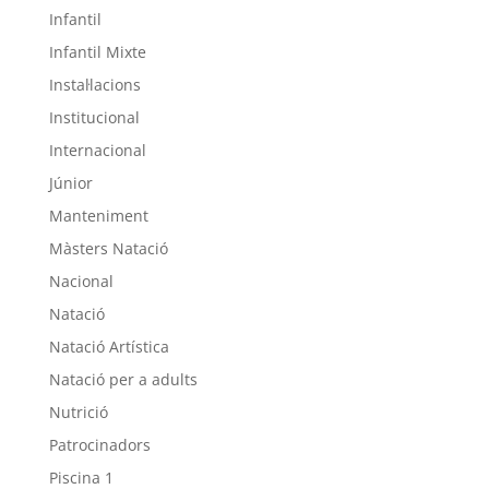
Infantil
Infantil Mixte
Instal·lacions
Institucional
Internacional
Júnior
Manteniment
Màsters Natació
Nacional
Natació
Natació Artística
Natació per a adults
Nutrició
Patrocinadors
Piscina 1