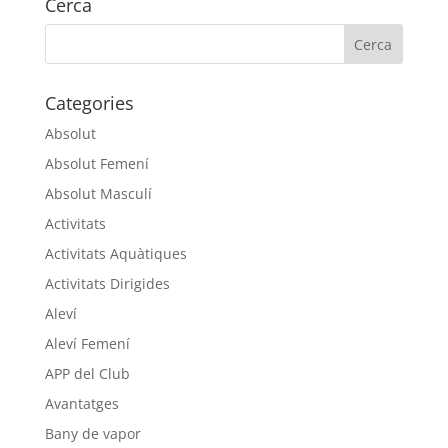
Cerca
Categories
Absolut
Absolut Femení
Absolut Masculí
Activitats
Activitats Aquàtiques
Activitats Dirigides
Aleví
Aleví Femení
APP del Club
Avantatges
Bany de vapor