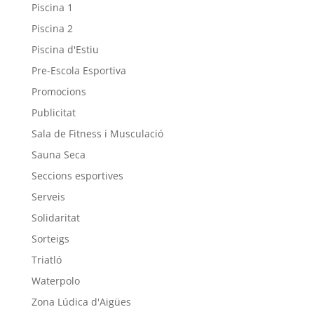
Piscina 1
Piscina 2
Piscina d'Estiu
Pre-Escola Esportiva
Promocions
Publicitat
Sala de Fitness i Musculació
Sauna Seca
Seccions esportives
Serveis
Solidaritat
Sorteigs
Triatló
Waterpolo
Zona Lúdica d'Aigües