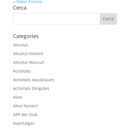
« Older Entries
Cerca
Categories
Absolut
Absolut Femení
Absolut Masculí
Activitats
Activitats Aquàtiques
Activitats Dirigides
Aleví
Aleví Femení
APP del Club
Avantatges