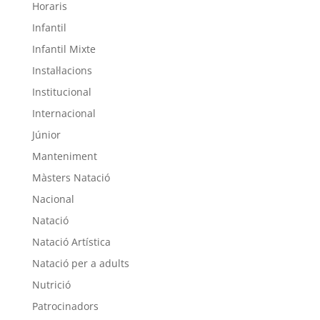
Horaris
Infantil
Infantil Mixte
Instal·lacions
Institucional
Internacional
Júnior
Manteniment
Màsters Natació
Nacional
Natació
Natació Artística
Natació per a adults
Nutrició
Patrocinadors