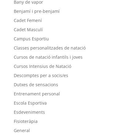
Bany de vapor
Benjamí i pre-benjamí
Cadet Femení
Cadet Masculí
Campus Esportiu
Classes personalitzades de natació
Cursos de natació infantils i joves
Cursos Intensius de Natació
Descomptes per a socis/es
Dutxes de sensacions
Entrenament personal
Escola Esportiva
Esdeveniments
Fisioteràpia
General