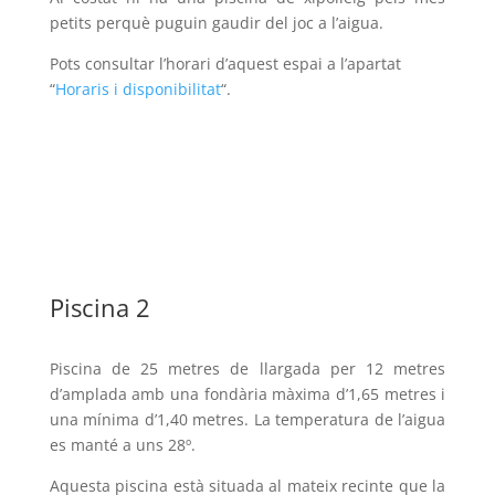
petits perquè puguin gaudir del joc a l’aigua.
Pots consultar l’horari d’aquest espai a l’apartat
“
Horaris i disponibilitat
“.
Piscina 2
Piscina de 25 metres de llargada per 12 metres
d’amplada amb una fondària màxima d’1,65 metres i
una mínima d’1,40 metres. La temperatura de l’aigua
es manté a uns 28º.
Aquesta piscina està situada al mateix recinte que la