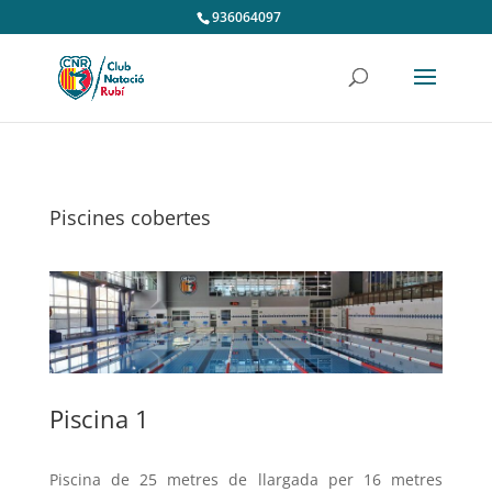
936064097
Piscines cobertes
Piscina 1
Piscina de 25 metres de llargada per 16 metres