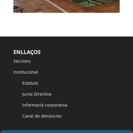
ENLLAÇOS
Seccions
Institucional
Estatuts
Junta Directiva
Informació corporativa
Canal de denúncies