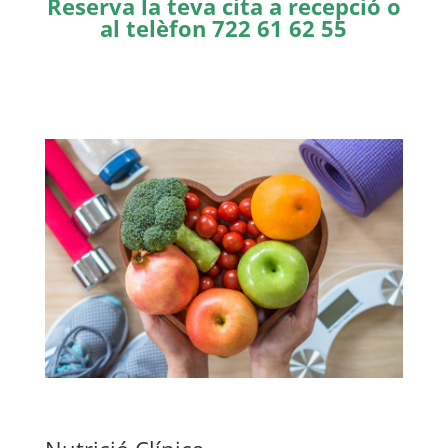
Reserva la teva cita a recepció
o
al telèfon 722 61 62 55