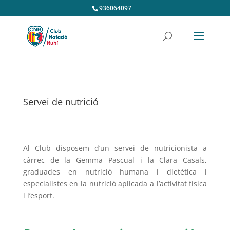
936064097
Servei de nutrició
Al Club disposem d’un servei de nutricionista a
càrrec de la Gemma Pascual i la
Clara Casals
,
graduades en nutrició humana i dietètica i
especialistes en la nutrició aplicada a l’activitat física
i l’esport.