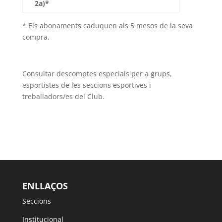
2a)*
* Els abonaments caduquen als 5 mesos de la seva
compra.
Consultar descomptes especials per a grups,
esportistes de les seccions esportives i
treballadors/es del Club.
ENLLAÇOS
Seccions
Institucional