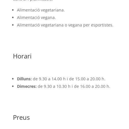
Alimentació vegetariana.
Alimentació vegana.
Alimentació vegetariana o vegana per esportistes.
Horari
Dilluns:
de 9.30 a 14.00 h i de 15.00 a 20.00 h.
Dimecres:
de 9.30 a 10.30 h i de 16.00 a 20.00 h.
Preus