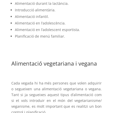
Alimentació durant la lactància.
Introducció alimentària.
Alimentació infantil.
Alimentació en l’adolescència.
Alimentació en l’adolescent esportista.
Planificació de menú familiar.
Alimentació vegetariana i vegana
Cada vegada hi ha més persones que volen adquirir
o segueixen una alimentació vegetariana o vegana.
Tant si ja segueixes aquest tipus d’alimentació com
si et vols introduir en el món del vegetarianisme/
veganisme, es molt important que es realitzi un bon
control i planificació.