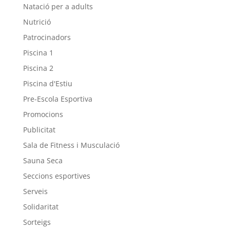
Natació per a adults
Nutrició
Patrocinadors
Piscina 1
Piscina 2
Piscina d'Estiu
Pre-Escola Esportiva
Promocions
Publicitat
Sala de Fitness i Musculació
Sauna Seca
Seccions esportives
Serveis
Solidaritat
Sorteigs