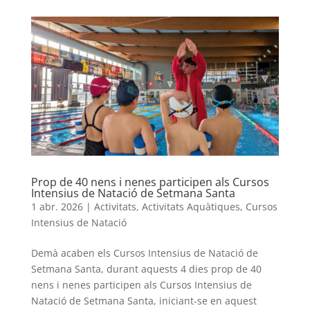
Prop de 40 nens i nenes participen als Cursos
Intensius de Natació de Setmana Santa
1 abr. 2026
|
Activitats
,
Activitats Aquàtiques
,
Cursos
Intensius de Natació
Demà acaben els Cursos Intensius de Natació de
Setmana Santa, durant aquests 4 dies prop de 40
nens i nenes participen als Cursos Intensius de
Natació de Setmana Santa, iniciant-se en aquest