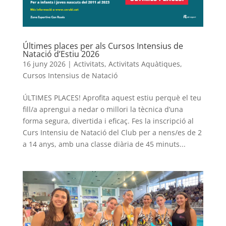
Últimes places per als Cursos Intensius de
Natació d’Estiu 2026
16 juny 2026
|
Activitats
,
Activitats Aquàtiques
,
Cursos Intensius de Natació
ÚLTIMES PLACES! Aprofita aquest estiu perquè el teu
fill/a aprengui a nedar o millori la tècnica d’una
forma segura, divertida i eficaç. Fes la inscripció al
Curs Intensiu de Natació del Club per a nens/es de 2
a 14 anys, amb una classe diària de 45 minuts...