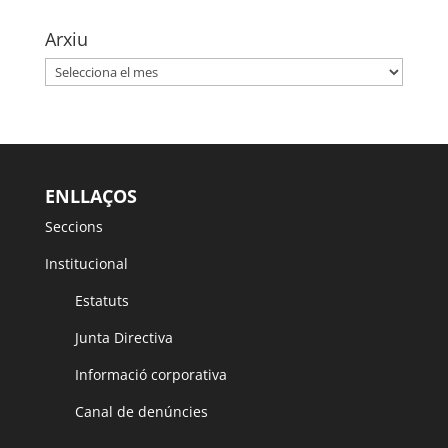
Arxiu
Arxiu
ENLLAÇOS
Seccions
Institucional
Estatuts
Junta Directiva
Informació corporativa
Canal de denúncies