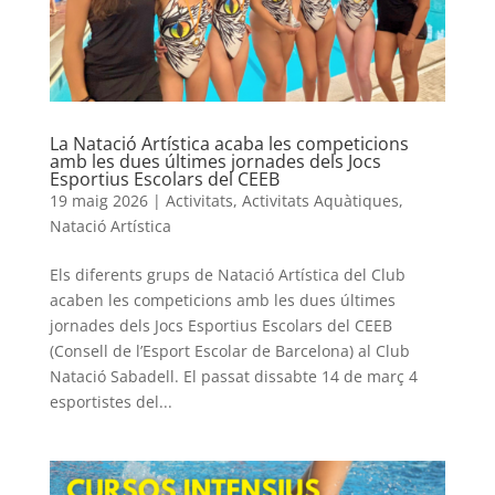
La Natació Artística acaba les competicions
amb les dues últimes jornades dels Jocs
Esportius Escolars del CEEB
19 maig 2026
|
Activitats
,
Activitats Aquàtiques
,
Natació Artística
Els diferents grups de Natació Artística del Club
acaben les competicions amb les dues últimes
jornades dels Jocs Esportius Escolars del CEEB
(Consell de l’Esport Escolar de Barcelona) al Club
Natació Sabadell. El passat dissabte 14 de març 4
esportistes del...