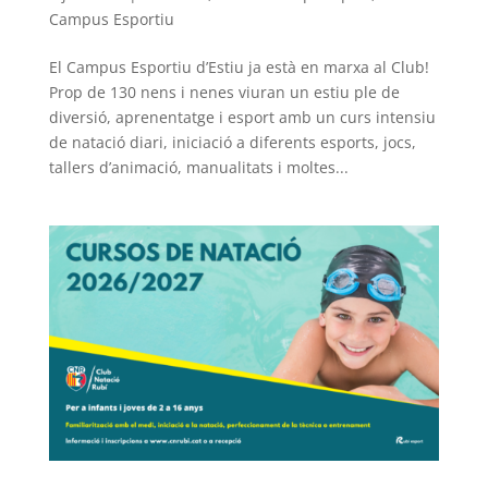
Campus Esportiu
El Campus Esportiu d’Estiu ja està en marxa al Club!
Prop de 130 nens i nenes viuran un estiu ple de
diversió, aprenentatge i esport amb un curs intensiu
de natació diari, iniciació a diferents esports, jocs,
tallers d’animació, manualitats i moltes...