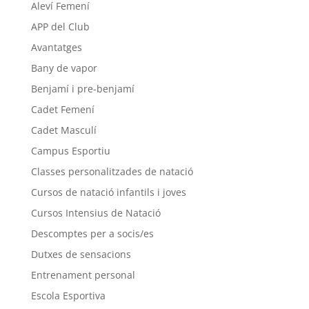
Aleví Femení
APP del Club
Avantatges
Bany de vapor
Benjamí i pre-benjamí
Cadet Femení
Cadet Masculí
Campus Esportiu
Classes personalitzades de natació
Cursos de natació infantils i joves
Cursos Intensius de Natació
Descomptes per a socis/es
Dutxes de sensacions
Entrenament personal
Escola Esportiva