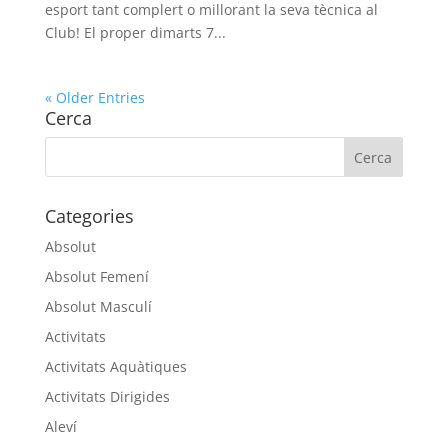
esport tant complert o millorant la seva tècnica al
Club! El proper dimarts 7...
« Older Entries
Cerca
Categories
Absolut
Absolut Femení
Absolut Masculí
Activitats
Activitats Aquàtiques
Activitats Dirigides
Aleví