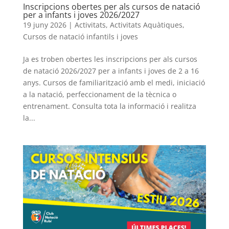
Inscripcions obertes per als cursos de natació
per a infants i joves 2026/2027
19 juny 2026
|
Activitats
,
Activitats Aquàtiques
,
Cursos de natació infantils i joves
Ja es troben obertes les inscripcions per als cursos
de natació 2026/2027 per a infants i joves de 2 a 16
anys. Cursos de familiarització amb el medi, iniciació
a la natació, perfeccionament de la tècnica o
entrenament. Consulta tota la informació i realitza
la...