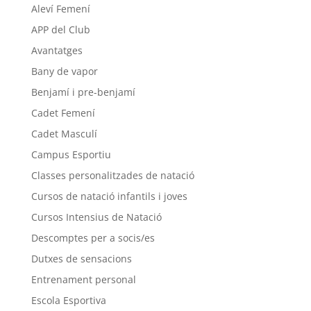
Aleví Femení
APP del Club
Avantatges
Bany de vapor
Benjamí i pre-benjamí
Cadet Femení
Cadet Masculí
Campus Esportiu
Classes personalitzades de natació
Cursos de natació infantils i joves
Cursos Intensius de Natació
Descomptes per a socis/es
Dutxes de sensacions
Entrenament personal
Escola Esportiva