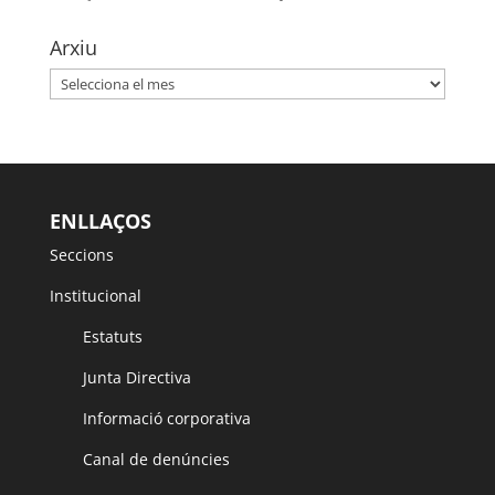
Arxiu
Arxiu
ENLLAÇOS
Seccions
Institucional
Estatuts
Junta Directiva
Informació corporativa
Canal de denúncies