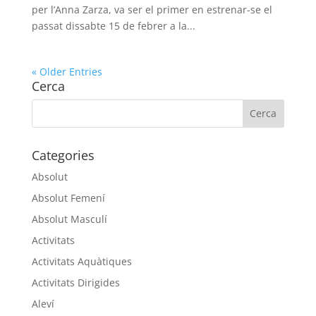
per l’Anna Zarza, va ser el primer en estrenar-se el
passat dissabte 15 de febrer a la...
« Older Entries
Cerca
Categories
Absolut
Absolut Femení
Absolut Masculí
Activitats
Activitats Aquàtiques
Activitats Dirigides
Aleví