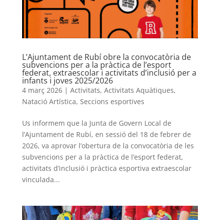
L’Ajuntament de Rubí obre la convocatòria de
subvencions per a la pràctica de l’esport
federat, extraescolar i activitats d’inclusió per a
infants i joves 2025/2026
4 març 2026
|
Activitats
,
Activitats Aquàtiques
,
Natació Artística
,
Seccions esportives
Us informem que la Junta de Govern Local de
l’Ajuntament de Rubí, en sessió del 18 de febrer de
2026, va aprovar l’obertura de la convocatòria de les
subvencions per a la pràctica de l’esport federat,
activitats d’inclusió i pràctica esportiva extraescolar
vinculada...