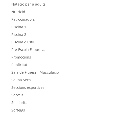
Natació per a adults
Nutrició
Patrocinadors
Piscina 1
Piscina 2
Piscina d'Estiu
Pre-Escola Esportiva
Promocions
Publicitat
Sala de Fitness i Musculació
Sauna Seca
Seccions esportives
Serveis
Solidaritat
Sorteigs