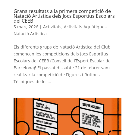
Grans resultats a la primera competició de
Natació Artística dels Jocs Esportius Escolars
del CEEB
5 març 2026
|
Activitats
,
Activitats Aquàtiques
,
Natació Artística
Els diferents grups de Natació Artística del Club
comencen les competicions dels Jocs Esportius
Escolars del CEEB (Consell de l’Esport Escolar de
Barcelona)! El passat dissabte 21 de febrer vam
realitzar la competició de Figures i Rutines
Tècniques de les...