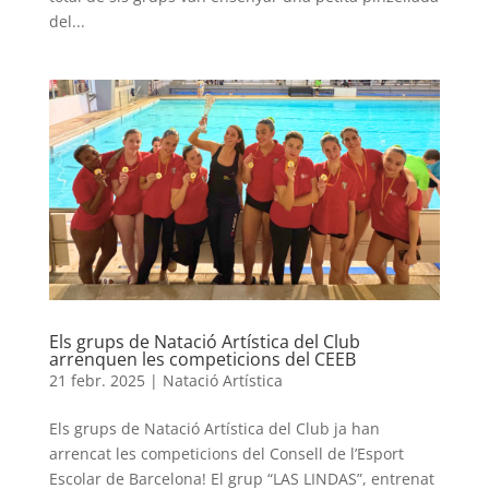
del...
Els grups de Natació Artística del Club
arrenquen les competicions del CEEB
21 febr. 2025
|
Natació Artística
Els grups de Natació Artística del Club ja han
arrencat les competicions del Consell de l’Esport
Escolar de Barcelona! El grup “LAS LINDAS”, entrenat