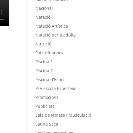
Nacional
Natació
Natació Artística
Natació per a adults
Nutrició
Patrocinadors
Piscina 1
Piscina 2
Piscina d'Estiu
Pre-Escola Esportiva
Promocions
Publicitat
Sala de Fitness i Musculació
Sauna Seca
Seccions esportives