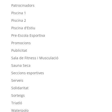
Patrocinadors
Piscina 1
Piscina 2
Piscina d'Estiu
Pre-Escola Esportiva
Promocions
Publicitat
Sala de Fitness i Musculació
Sauna Seca
Seccions esportives
Serveis
Solidaritat
Sorteigs
Triatló
Waterpolo