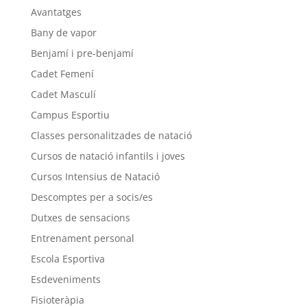
Avantatges
Bany de vapor
Benjamí i pre-benjamí
Cadet Femení
Cadet Masculí
Campus Esportiu
Classes personalitzades de natació
Cursos de natació infantils i joves
Cursos Intensius de Natació
Descomptes per a socis/es
Dutxes de sensacions
Entrenament personal
Escola Esportiva
Esdeveniments
Fisioteràpia