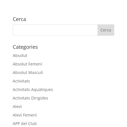
Cerca
Categories
Absolut
Absolut Femení
Absolut Masculí
Activitats
Activitats Aquàtiques
Activitats Dirigides
Aleví
Aleví Femení
APP del Club