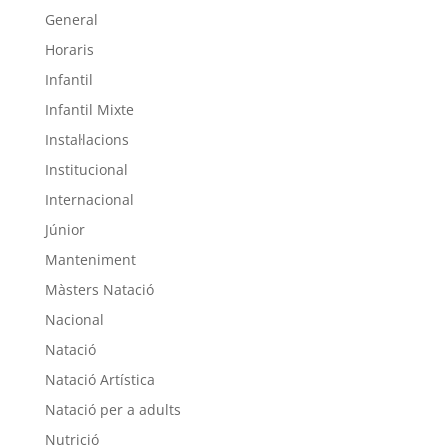
General
Horaris
Infantil
Infantil Mixte
Instal·lacions
Institucional
Internacional
Júnior
Manteniment
Màsters Natació
Nacional
Natació
Natació Artística
Natació per a adults
Nutrició