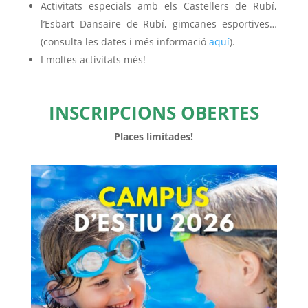
Activitats especials amb els Castellers de Rubí,
l’Esbart Dansaire de Rubí, gimcanes esportives…
(consulta les dates i més informació
aquí
).
I moltes activitats més!
INSCRIPCIONS OBERTES
Places limitades!