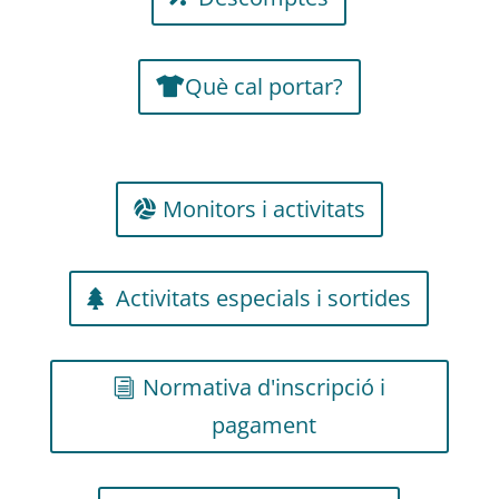
Què cal portar?
Monitors i activitats
Activitats especials i sortides
Normativa d'inscripció i
pagament