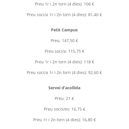
Preu 1r i 2n torn (4 dies): 106 €
Preu soci/a 1r i 2n torn (4 dies): 81,40 €
Petit Campus
Preu: 147,50 €
Preu soci/a: 115,75 €
Preu 1r i 2n torn (4 dies): 118 €
Preu soci/a 1r i 2n torn (4 dies): 92,60 €
Servei d’acollida
Preu: 21 €
Preu socis/es: 16,75 €
Preu 1r i 2n torn (4 dies): 16,80 €