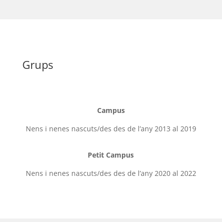
Grups
Campus
Nens i nenes nascuts/des des de l’any 2013 al 2019
Petit Campus
Nens i nenes nascuts/des des de l’any 2020 al 2022