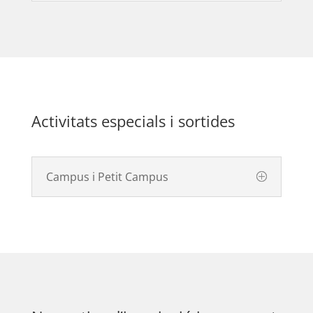
Activitats especials i sortides
Campus i Petit Campus