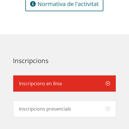
Normativa de l'activitat
Inscripcions
Inscripcions en línia
Inscripcions presencials