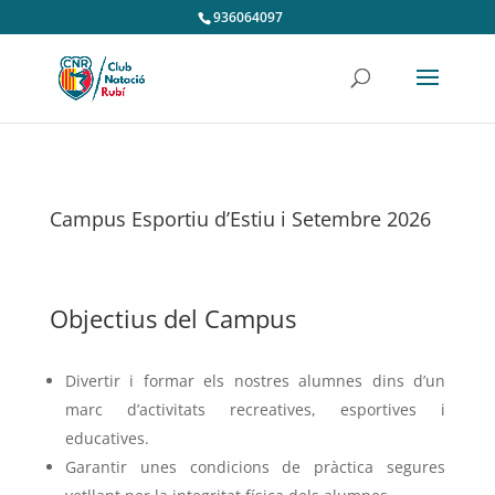
936064097
Campus Esportiu d’Estiu i Setembre 2026
Objectius del Campus
Divertir i formar els nostres alumnes dins d’un
marc d’activitats recreatives, esportives i
educatives.
Garantir unes condicions de pràctica segures