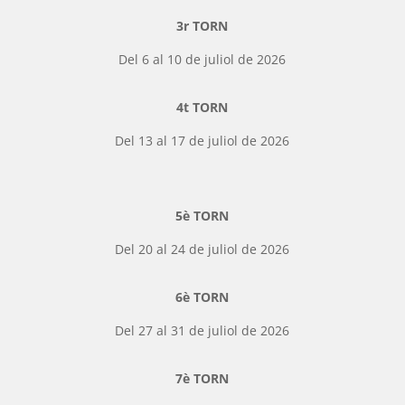
3r TORN
Del 6 al 10 de juliol de 2026
4t TORN
Del 13 al 17 de juliol de 2026
5è TORN
Del 20 al 24 de juliol de 2026
6è TORN
Del 27 al 31 de juliol de 2026
7è TORN