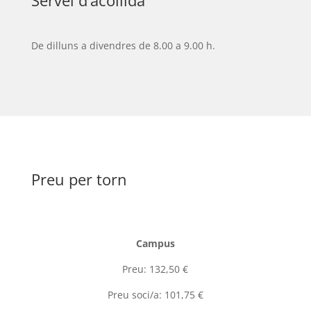
De dilluns a divendres de 8.00 a 9.00 h.
Preu per torn
Campus
Preu: 132,50 €
Preu soci/a: 101,75 €