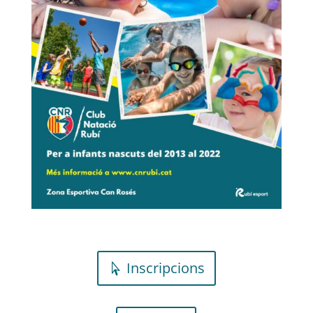
Inscripcions