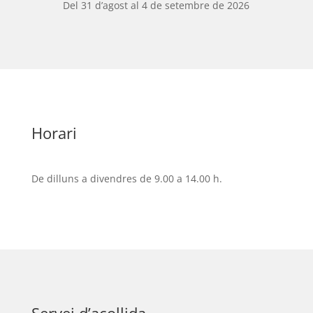
Del 31 d’agost al 4 de setembre de 2026
Horari
De dilluns a divendres de 9.00 a 14.00 h.
Servei d’acollida