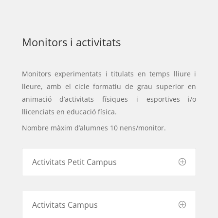
Monitors i activitats
Monitors experimentats i titulats en temps lliure i
lleure, amb el cicle formatiu de grau superior en
animació d’activitats físiques i esportives i/o
llicenciats en educació física.
Nombre màxim d’alumnes 10 nens/monitor.
Activitats Petit Campus
Activitats Campus