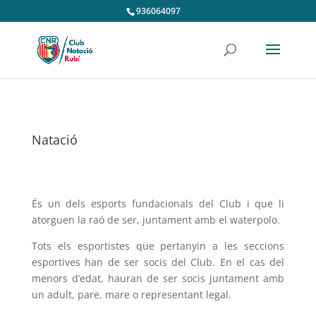
936064097
Natació
És un dels esports fundacionals del Club i que li
atorguen la raó de ser, juntament amb el waterpolo.
Tots els esportistes que pertanyin a les seccions
esportives han de ser socis del Club. En el cas del
menors d’edat, hauran de ser socis juntament amb
un adult, pare, mare o representant legal.