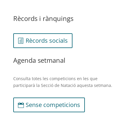
Rècords i rànquings
Rècords socials
Agenda setmanal
Consulta totes les competicions en les que
participarà la Secció de Natació aquesta setmana.
Sense competicions