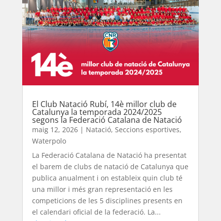
El Club Natació Rubí, 14è millor club de
Catalunya la temporada 2024/2025
segons la Federació Catalana de Natació
maig 12, 2026
|
Natació
,
Seccions esportives
,
Waterpolo
La Federació Catalana de Natació ha presentat
el barem de clubs de natació de Catalunya que
publica anualment i on estableix quin club té
una millor i més gran representació en les
competicions de les 5 disciplines presents en
el calendari oficial de la federació. La...