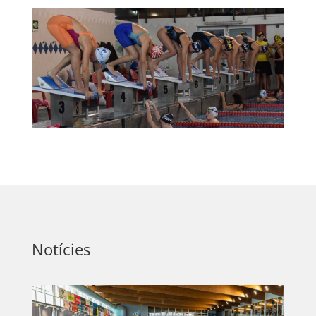
Notícies