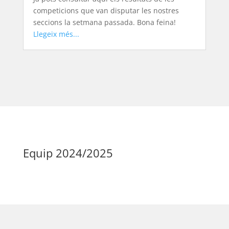
competicions que van disputar les nostres
seccions la setmana passada. Bona feina!
Llegeix més...
Equip 2024/2025