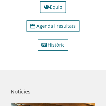
Equip
Agenda i resultats
Històric
Notícies