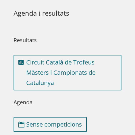
Agenda i resultats
Resultats
Circuit Català de Trofeus
Màsters i Campionats de
Catalunya
Agenda
Sense competicions