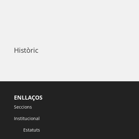
Històric
ENLLAÇOS
Seccions
Institucional
Estatuts